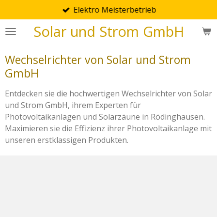
Elektro Meisterbetrieb
Zum
Hauptinhalt
Solar und Strom GmbH
springen
Wechselrichter von Solar und Strom
GmbH
Entdecken sie die hochwertigen Wechselrichter von Solar
und Strom GmbH, ihrem Experten für
Photovoltaikanlagen und Solarzäune in Rödinghausen.
Maximieren sie die Effizienz ihrer Photovoltaikanlage mit
unseren erstklassigen Produkten.