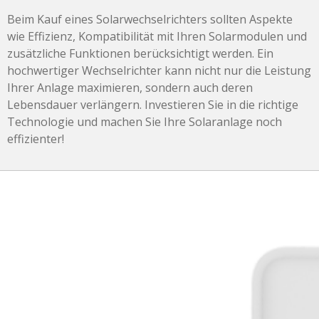
Beim Kauf eines Solarwechselrichters sollten Aspekte
wie Effizienz, Kompatibilität mit Ihren Solarmodulen und
zusätzliche Funktionen berücksichtigt werden. Ein
hochwertiger Wechselrichter kann nicht nur die Leistung
Ihrer Anlage maximieren, sondern auch deren
Lebensdauer verlängern. Investieren Sie in die richtige
Technologie und machen Sie Ihre Solaranlage noch
effizienter!