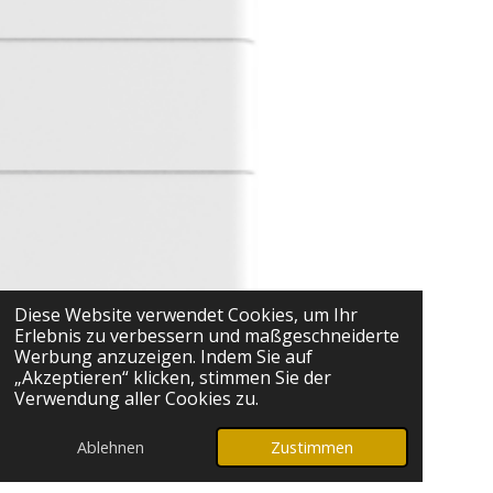
Diese Website verwendet Cookies, um Ihr
Erlebnis zu verbessern und maßgeschneiderte
Werbung anzuzeigen. Indem Sie auf
„Akzeptieren“ klicken, stimmen Sie der
Verwendung aller Cookies zu.
Ablehnen
Zustimmen