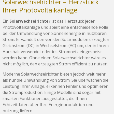
Solarwechselrichter – Herzstück
Ihrer Photovoltaikanlage
Ein
Solarwechselrichter
ist das Herzstück jeder
Photovoltaikanlage und spielt eine entscheidende Rolle
bei der Umwandlung von Sonnenenergie in nutzbaren
Strom. Er wandelt den von den Solarmodulen erzeugten
Gleichstrom (DC) in Wechselstrom (AC) um, der in Ihrem
Haushalt verwendet oder ins Stromnetz eingespeist
werden kann. Ohne einen Solarwechselrichter wäre es
nicht möglich, den erzeugten Strom effizient zu nutzen.
Moderne Solarwechselrichter bieten jedoch weit mehr
als nur die Umwandlung von Strom. Sie überwachen die
Leistung Ihrer Anlage, erkennen Fehler und optimieren
die Stromproduktion. Einige Modelle sind sogar mit
smarten Funktionen ausgestattet, die Ihnen
Echtzeitdaten über Ihre Energieproduktion und -
nutzung liefern.