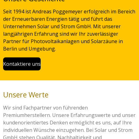
Seit 1994 ist Andreas Poggemeyer erfolgreich im Bereich
der Erneuerbaren Energien tätig und führt das
Unternehmen Solar und Strom GmbH. Mit unserer
langjährigen Erfahrung sind wir Ihr zuverlässiger
Partner für Photovoltaikanlagen und Solarzäune in
Berlin und Umgebung.
Kontaktiere uns
Unsere Werte
Wir sind Fachpartner von führenden
Premiumherstellern. Unsere Erfahrungswerte und unser
kundenorientiertes Denken ermöglicht es uns, auf Ihre
individuellen Wünsche einzugehen. Bei Solar und Strom
GmbH stehen Qualität, Nachhaltigkeit und