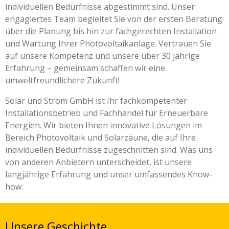
individuellen Bedürfnisse abgestimmt sind. Unser
engagiertes Team begleitet Sie von der ersten Beratung
über die Planung bis hin zur fachgerechten Installation
und Wartung Ihrer Photovoltaikanlage. Vertrauen Sie
auf unsere Kompetenz und unsere über 30 jährige
Erfahrung – gemeinsam schaffen wir eine
umweltfreundlichere Zukunft!
Solar und Strom GmbH ist Ihr fachkompetenter
Installationsbetrieb und Fachhandel für Erneuerbare
Energien. Wir bieten Ihnen innovative Lösungen im
Bereich Photovoltaik und Solarzäune, die auf Ihre
individuellen Bedürfnisse zugeschnitten sind. Was uns
von anderen Anbietern unterscheidet, ist unsere
langjährige Erfahrung und unser umfassendes Know-
how.
Unsere Geschichte