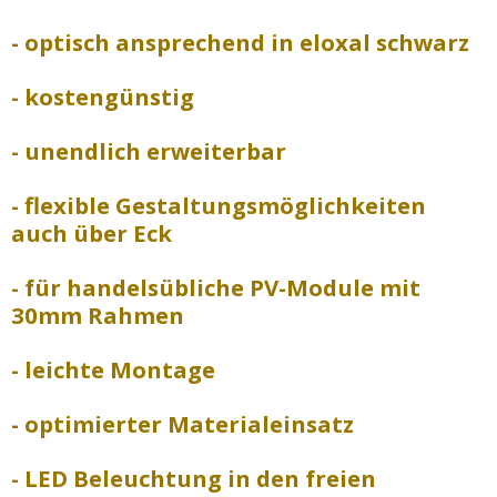
- optisch ansprechend in eloxal schwarz
- kostengünstig
- unendlich erweiterbar
- flexible Gestaltungsmöglichkeiten
auch über Eck
- für handelsübliche PV-Module mit
30mm Rahmen
- leichte Montage
- optimierter Materialeinsatz
- LED Beleuchtung in den freien