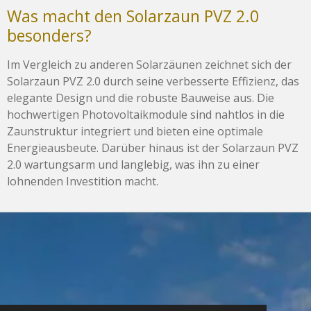
Was macht den Solarzaun PVZ 2.0
besonders?
Im Vergleich zu anderen Solarzäunen zeichnet sich der
Solarzaun PVZ 2.0 durch seine verbesserte Effizienz, das
elegante Design und die robuste Bauweise aus. Die
hochwertigen Photovoltaikmodule sind nahtlos in die
Zaunstruktur integriert und bieten eine optimale
Energieausbeute. Darüber hinaus ist der Solarzaun PVZ
2.0 wartungsarm und langlebig, was ihn zu einer
lohnenden Investition macht.