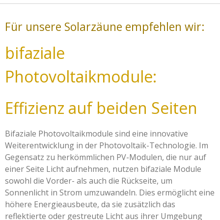
Für unsere Solarzäune empfehlen wir:
bifaziale
Photovoltaikmodule:
Effizienz auf beiden Seiten
Bifaziale Photovoltaikmodule sind eine innovative
Weiterentwicklung in der Photovoltaik-Technologie. Im
Gegensatz zu herkömmlichen PV-Modulen, die nur auf
einer Seite Licht aufnehmen, nutzen bifaziale Module
sowohl die Vorder- als auch die Rückseite, um
Sonnenlicht in Strom umzuwandeln. Dies ermöglicht eine
höhere Energieausbeute, da sie zusätzlich das
reflektierte oder gestreute Licht aus ihrer Umgebung