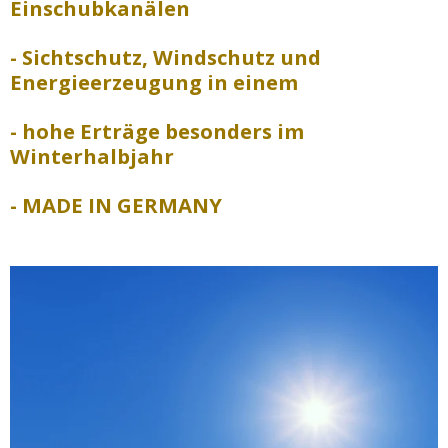
Einschubkanälen
- Sichtschutz, Windschutz und
Energieerzeugung in einem
- hohe Erträge besonders im
Winterhalbjahr
- MADE IN GERMANY