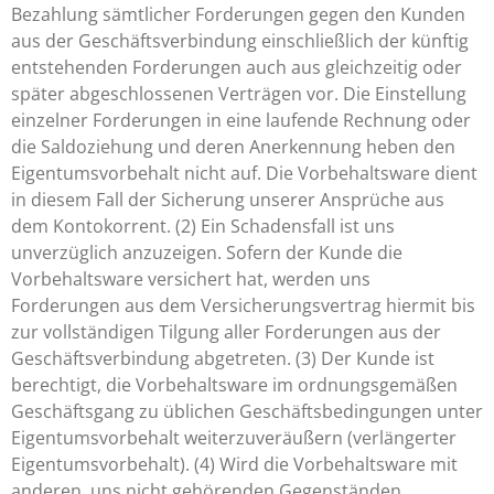
Bezahlung sämtlicher Forderungen gegen den Kunden
aus der Geschäftsverbindung einschließlich der künftig
entstehenden Forderungen auch aus gleichzeitig oder
später abgeschlossenen Verträgen vor. Die Einstellung
einzelner Forderungen in eine laufende Rechnung oder
die Saldoziehung und deren Anerkennung heben den
Eigentumsvorbehalt nicht auf. Die Vorbehaltsware dient
in diesem Fall der Sicherung unserer Ansprüche aus
dem Kontokorrent. (2) Ein Schadensfall ist uns
unverzüglich anzuzeigen. Sofern der Kunde die
Vorbehaltsware versichert hat, werden uns
Forderungen aus dem Versicherungsvertrag hiermit bis
zur vollständigen Tilgung aller Forderungen aus der
Geschäftsverbindung abgetreten. (3) Der Kunde ist
berechtigt, die Vorbehaltsware im ordnungsgemäßen
Geschäftsgang zu üblichen Geschäftsbedingungen unter
Eigentumsvorbehalt weiterzuveräußern (verlängerter
Eigentumsvorbehalt). (4) Wird die Vorbehaltsware mit
anderen, uns nicht gehörenden Gegenständen