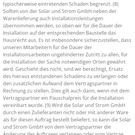
typischerweise eintretenden Schaden begrenzt. (8)
Sollten von der Solar und Strom GmbH neben der
Warenlieferung auch Installationsleistungen
übernommen werden, so üben wir für die Dauer der
Installation auf der entsprechenden Baustelle das
Hausrecht aus. Es ist insbesondere sicherzustellen, dass
unseren Mitarbeitern für die Dauer der
Installationsarbeiten ungehinderter Zutritt zu allen, für
die Installation der Sache notwendigen Orten gewährt
wird. Geschieht dies nicht, sind wir berechtigt, Ersatz
des hieraus entstandenen Schadens zu verlangen oder
den zusätzlichen Aufwand dem Vertragspartner in
Rechnung zu stellen. Dies gilt auch dann, wenn mit dem
Vertragspartner ein Pauschalpreis für die Installation
vereinbart wurde. (9) Wird die Solar und Strom GmbH
durch einen Zulieferanten nicht oder mit anderer Ware
als für diesen Auftrag bestellt beliefert, so kann die Solar
und Strom GmbH von dem Vertragspartner die
Änderung des Auftrages verlangen oder vom Vertrag