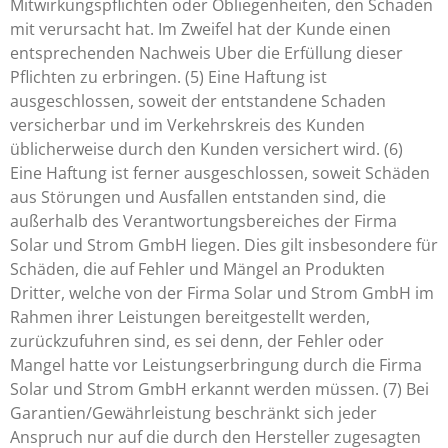
Mitwirkungspflichten oder Obliegenheiten, den Schaden
mit verursacht hat. Im Zweifel hat der Kunde einen
entsprechenden Nachweis Uber die Erfüllung dieser
Pflichten zu erbringen. (5) Eine Haftung ist
ausgeschlossen, soweit der entstandene Schaden
versicherbar und im Verkehrskreis des Kunden
üblicherweise durch den Kunden versichert wird. (6)
Eine Haftung ist ferner ausgeschlossen, soweit Schäden
aus Störungen und Ausfallen entstanden sind, die
außerhalb des Verantwortungsbereiches der Firma
Solar und Strom GmbH liegen. Dies gilt insbesondere für
Schäden, die auf Fehler und Mängel an Produkten
Dritter, welche von der Firma Solar und Strom GmbH im
Rahmen ihrer Leistungen bereitgestellt werden,
zurückzufuhren sind, es sei denn, der Fehler oder
Mangel hatte vor Leistungserbringung durch die Firma
Solar und Strom GmbH erkannt werden müssen. (7) Bei
Garantien/Gewährleistung beschränkt sich jeder
Anspruch nur auf die durch den Hersteller zugesagten