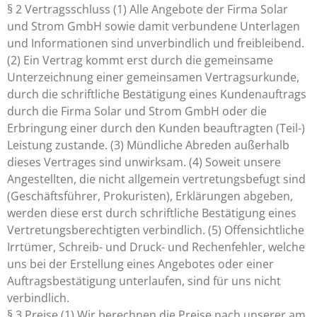
§ 2 Vertragsschluss (1) Alle Angebote der Firma Solar
und Strom GmbH sowie damit verbundene Unterlagen
und Informationen sind unverbindlich und freibleibend.
(2) Ein Vertrag kommt erst durch die gemeinsame
Unterzeichnung einer gemeinsamen Vertragsurkunde,
durch die schriftliche Bestätigung eines Kundenauftrags
durch die Firma Solar und Strom GmbH oder die
Erbringung einer durch den Kunden beauftragten (Teil-)
Leistung zustande. (3) Mündliche Abreden außerhalb
dieses Vertrages sind unwirksam. (4) Soweit unsere
Angestellten, die nicht allgemein vertretungsbefugt sind
(Geschäftsführer, Prokuristen), Erklärungen abgeben,
werden diese erst durch schriftliche Bestätigung eines
Vertretungsberechtigten verbindlich. (5) Offensichtliche
Irrtümer, Schreib- und Druck- und Rechenfehler, welche
uns bei der Erstellung eines Angebotes oder einer
Auftragsbestätigung unterlaufen, sind für uns nicht
verbindlich.
§ 3 Preise (1) Wir berechnen die Preise nach unserer am