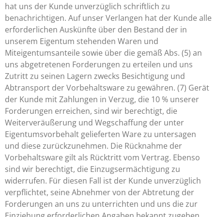
hat uns der Kunde unverzüglich schriftlich zu
benachrichtigen. Auf unser Verlangen hat der Kunde alle
erforderlichen Auskünfte über den Bestand der in
unserem Eigentum stehenden Waren und
Miteigentumsanteile sowie über die gemäß Abs. (5) an
uns abgetretenen Forderungen zu erteilen und uns
Zutritt zu seinen Lagern zwecks Besichtigung und
Abtransport der Vorbehaltsware zu gewähren. (7) Gerät
der Kunde mit Zahlungen in Verzug, die 10 % unserer
Forderungen erreichen, sind wir berechtigt, die
Weiterveräußerung und Wegschaffung der unter
Eigentumsvorbehalt gelieferten Ware zu untersagen
und diese zurückzunehmen. Die Rücknahme der
Vorbehaltsware gilt als Rücktritt vom Vertrag. Ebenso
sind wir berechtigt, die Einzugsermächtigung zu
widerrufen. Für diesen Fall ist der Kunde unverzüglich
verpflichtet, seine Abnehmer von der Abtretung der
Forderungen an uns zu unterrichten und uns die zur
Einziehung erforderlichen Angaben bekannt zugeben