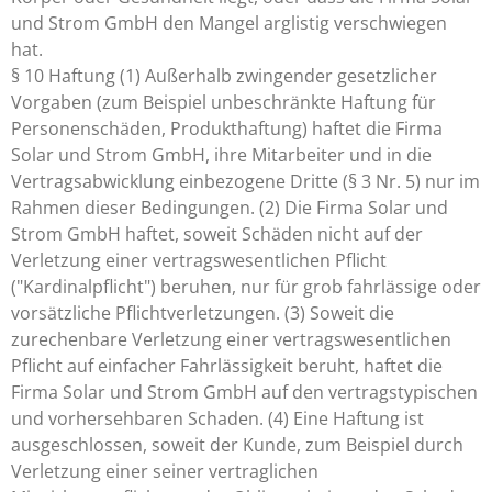
und Strom GmbH den Mangel arglistig verschwiegen
hat.
§ 10 Haftung (1) Außerhalb zwingender gesetzlicher
Vorgaben (zum Beispiel unbeschränkte Haftung für
Personenschäden, Produkthaftung) haftet die Firma
Solar und Strom GmbH, ihre Mitarbeiter und in die
Vertragsabwicklung einbezogene Dritte (§ 3 Nr. 5) nur im
Rahmen dieser Bedingungen. (2) Die Firma Solar und
Strom GmbH haftet, soweit Schäden nicht auf der
Verletzung einer vertragswesentlichen Pflicht
("Kardinalpflicht") beruhen, nur für grob fahrlässige oder
vorsätzliche Pflichtverletzungen. (3) Soweit die
zurechenbare Verletzung einer vertragswesentlichen
Pflicht auf einfacher Fahrlässigkeit beruht, haftet die
Firma Solar und Strom GmbH auf den vertragstypischen
und vorhersehbaren Schaden. (4) Eine Haftung ist
ausgeschlossen, soweit der Kunde, zum Beispiel durch
Verletzung einer seiner vertraglichen