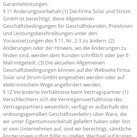
Garantieleistungen.
§ 11 Änderungsvorbehalt (1) Die Firma Solar und Strom
GmbH ist berechtigt, diese Allgemeinen
Geschäftsbedingungen für Geschäftskunden, Preislisten
und Leistungsbeschreibungen unter den
Voraussetzungen des § 11, Nr. 2-3 zu ändern. (2)
Änderungen oder der Hinweis, wo die Änderungen zu
finden sind, werden dem Kunden schriftlich oder per E-
Mail mitgeteilt. (3) Die aktuellen Allgemeinen
Geschäftsbedingungen können auf der Webseite Firma
Solar und Strom GmbH eingesehen werden oder auf
elektronischem Wege angefordert werden.
§ 12 Veränderte Verhältnisse beim Vertragspartner (1)
Verschlechtern sich die Vermögensverhaltnisse des
Vertragspartners wesentlich, verfügt er außerhalb des
ordnungsgemäßen Geschäftsverkehrs über Ware, die
wir unter Eigentumsvorbehalt geliefert haben oder löst
er sein Unternehmen auf, sind wir berechtigt, sämtliche
Forderungen sofort füllig zu stellen, Wechsel auf Kosten