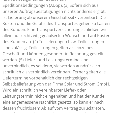
Speditionsbedingungen (ADSp). (3) Sofern sich aus
unseren Auftragsbestätigungen nichts anderes ergibt,
ist Lieferung ab unserem Geschäftssitz vereinbart. Die
Kosten und die Gefahr des Transportes gehen zu Lasten
des Kunden. Eine Transportversicherung schließen wir
allein auf rechtzeitig geäußerten Wunsch und auf Kosten
des Kunden ab. (4) Teillieferungen bzw. Teilleistungen
sind zulässig. Teilleistungen gelten als einzelnes
Geschäft und können gesondert in Rechnung gestellt
werden. (5) Liefer- und Leistungstermine sind
unverbindlich, es sei denn, sie werden ausdrücklich
schriftlich als verbindlich vereinbart. Ferner gelten alle
Liefertermine vorbehaltlich der rechtzeitigen
Selbstbelieferung von der Firma Solar und Strom GmbH.
Wird ein schriftlich vereinbarter Liefer- oder
Leistungstermin nicht eingehalten und hat der Kunde
eine angemessene Nachfrist gesetzt, so kann er nach
dessen fruchtlosem Ablauf vom Vertrag zurücktreten.