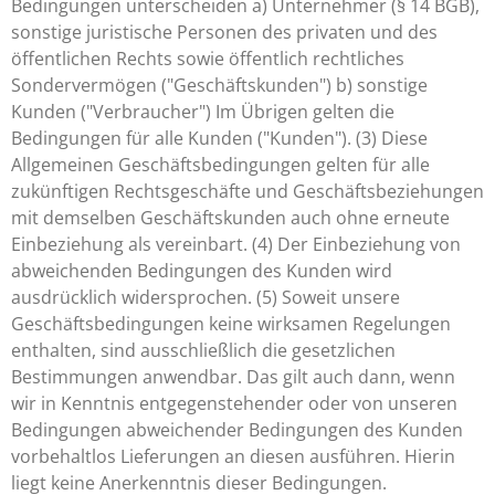
Bedingungen unterscheiden a) Unternehmer (§ 14 BGB),
sonstige juristische Personen des privaten und des
öffentlichen Rechts sowie öffentlich rechtliches
Sondervermögen ("Geschäftskunden") b) sonstige
Kunden ("Verbraucher") Im Übrigen gelten die
Bedingungen für alle Kunden ("Kunden"). (3) Diese
Allgemeinen Geschäftsbedingungen gelten für alle
zukünftigen Rechtsgeschäfte und Geschäftsbeziehungen
mit demselben Geschäftskunden auch ohne erneute
Einbeziehung als vereinbart. (4) Der Einbeziehung von
abweichenden Bedingungen des Kunden wird
ausdrücklich widersprochen. (5) Soweit unsere
Geschäftsbedingungen keine wirksamen Regelungen
enthalten, sind ausschließlich die gesetzlichen
Bestimmungen anwendbar. Das gilt auch dann, wenn
wir in Kenntnis entgegenstehender oder von unseren
Bedingungen abweichender Bedingungen des Kunden
vorbehaltlos Lieferungen an diesen ausführen. Hierin
liegt keine Anerkenntnis dieser Bedingungen.