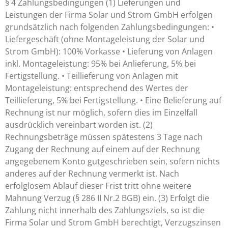
§ 4 Zahlungsbedingungen (1) Lieferungen und
Leistungen der Firma Solar und Strom GmbH erfolgen
grundsätzlich nach folgenden Zahlungsbedingungen: •
Liefergeschäft (ohne Montageleistung der Solar und
Strom GmbH): 100% Vorkasse • Lieferung von Anlagen
inkl. Montageleistung: 95% bei Anlieferung, 5% bei
Fertigstellung. • Teillieferung von Anlagen mit
Montageleistung: entsprechend des Wertes der
Teillieferung, 5% bei Fertigstellung. • Eine Belieferung auf
Rechnung ist nur möglich, sofern dies im Einzelfall
ausdrücklich vereinbart worden ist. (2)
Rechnungsbeträge müssen spätestens 3 Tage nach
Zugang der Rechnung auf einem auf der Rechnung
angegebenem Konto gutgeschrieben sein, sofern nichts
anderes auf der Rechnung vermerkt ist. Nach
erfolglosem Ablauf dieser Frist tritt ohne weitere
Mahnung Verzug (§ 286 II Nr.2 BGB) ein. (3) Erfolgt die
Zahlung nicht innerhalb des Zahlungsziels, so ist die
Firma Solar und Strom GmbH berechtigt, Verzugszinsen