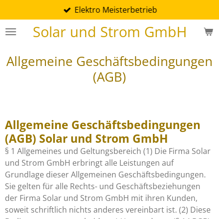
Elektro Meisterbetrieb
Zum
Hauptinhalt
Solar und Strom GmbH
springen
Allgemeine Geschäftsbedingungen
(AGB)
Allgemeine Geschäftsbedingungen
(AGB) Solar und Strom GmbH
§ 1 Allgemeines und Geltungsbereich (1) Die Firma Solar
und Strom GmbH erbringt alle Leistungen auf
Grundlage dieser Allgemeinen Geschäftsbedingungen.
Sie gelten für alle Rechts- und Geschäftsbeziehungen
der Firma Solar und Strom GmbH mit ihren Kunden,
soweit schriftlich nichts anderes vereinbart ist. (2) Diese