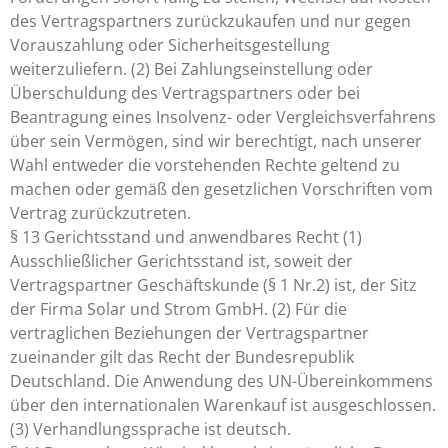
des Vertragspartners zurückzukaufen und nur gegen
Vorauszahlung oder Sicherheitsgestellung
weiterzuliefern. (2) Bei Zahlungseinstellung oder
Überschuldung des Vertragspartners oder bei
Beantragung eines Insolvenz- oder Vergleichsverfahrens
über sein Vermögen, sind wir berechtigt, nach unserer
Wahl entweder die vorstehenden Rechte geltend zu
machen oder gemäß den gesetzlichen Vorschriften vom
Vertrag zurückzutreten.
§ 13 Gerichtsstand und anwendbares Recht (1)
Ausschließlicher Gerichtsstand ist, soweit der
Vertragspartner Geschäftskunde (§ 1 Nr.2) ist, der Sitz
der Firma Solar und Strom GmbH. (2) Für die
vertraglichen Beziehungen der Vertragspartner
zueinander gilt das Recht der Bundesrepublik
Deutschland. Die Anwendung des UN-Übereinkommens
über den internationalen Warenkauf ist ausgeschlossen.
(3) Verhandlungssprache ist deutsch.