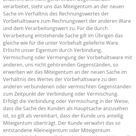
verarbeitet, steht uns das Miteigentum an der neuen
Sache im Verhältnis des Rechnungswertes der
Vorbehaltsware zum Rechnungswert der anderen Ware
und dem Verarbeitungswert zu. Für die durch
Verarbeitung entstehende Sache gilt im Übrigen das
gleiche wie für die unter Vorbehalt gelieferte Ware.
Erlischt unser Eigentum durch Verbindung,
Vermischung oder Vermengung der Vorbehaltsware mit
anderen, uns nicht gehörenden Gegenständen, so
erwerben wir das Miteigentum an der neuen Sache im
Verhältnis des Wertes der Vorbehaltsware zu den
anderen verbundenen oder vermischten Gegenständen
zum Zeitpunkt der Verbindung oder Vermischung.
Erfolgt die Verbindung oder Vermischung in der Weise,
dass die Sache des Kunden als Hauptsache anzusehen
ist, so gilt als vereinbart, dass der Kunde uns anteilig
Miteigentum überträgt. Der Kunde verwahrt das so
entstandene Alleineigentum oder Miteigentum