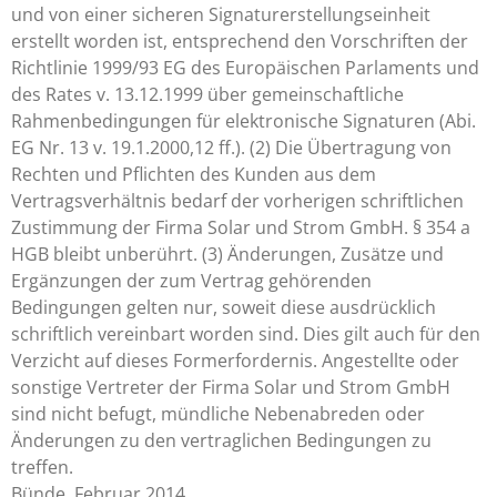
und von einer sicheren Signaturerstellungseinheit
erstellt worden ist, entsprechend den Vorschriften der
Richtlinie 1999/93 EG des Europäischen Parlaments und
des Rates v. 13.12.1999 über gemeinschaftliche
Rahmenbedingungen für elektronische Signaturen (Abi.
EG Nr. 13 v. 19.1.2000,12 ff.). (2) Die Übertragung von
Rechten und Pflichten des Kunden aus dem
Vertragsverhältnis bedarf der vorherigen schriftlichen
Zustimmung der Firma Solar und Strom GmbH. § 354 a
HGB bleibt unberührt. (3) Änderungen, Zusätze und
Ergänzungen der zum Vertrag gehörenden
Bedingungen gelten nur, soweit diese ausdrücklich
schriftlich vereinbart worden sind. Dies gilt auch für den
Verzicht auf dieses Formerfordernis. Angestellte oder
sonstige Vertreter der Firma Solar und Strom GmbH
sind nicht befugt, mündliche Nebenabreden oder
Änderungen zu den vertraglichen Bedingungen zu
treffen.
Bünde, Februar 2014