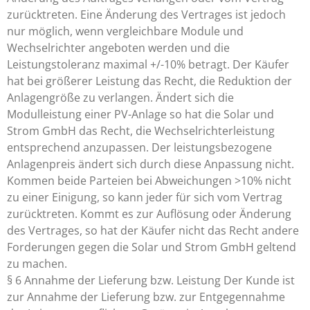
zurücktreten. Eine Änderung des Vertrages ist jedoch
nur möglich, wenn vergleichbare Module und
Wechselrichter angeboten werden und die
Leistungstoleranz maximal +/-10% betragt. Der Käufer
hat bei größerer Leistung das Recht, die Reduktion der
Anlagengröße zu verlangen. Ändert sich die
Modulleistung einer PV-Anlage so hat die Solar und
Strom GmbH das Recht, die Wechselrichterleistung
entsprechend anzupassen. Der leistungsbezogene
Anlagenpreis ändert sich durch diese Anpassung nicht.
Kommen beide Parteien bei Abweichungen >10% nicht
zu einer Einigung, so kann jeder für sich vom Vertrag
zurücktreten. Kommt es zur Auflösung oder Änderung
des Vertrages, so hat der Käufer nicht das Recht andere
Forderungen gegen die Solar und Strom GmbH geltend
zu machen.
§ 6 Annahme der Lieferung bzw. Leistung Der Kunde ist
zur Annahme der Lieferung bzw. zur Entgegennahme