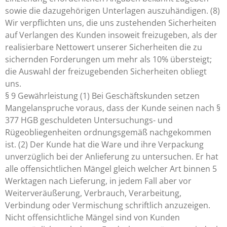
sowie die dazugehörigen Unterlagen auszuhändigen. (8)
Wir verpflichten uns, die uns zustehenden Sicherheiten
auf Verlangen des Kunden insoweit freizugeben, als der
realisierbare Nettowert unserer Sicherheiten die zu
sichernden Forderungen um mehr als 10% übersteigt;
die Auswahl der freizugebenden Sicherheiten obliegt
uns.
§ 9 Gewährleistung (1) Bei Geschäftskunden setzen
Mangelanspruche voraus, dass der Kunde seinen nach §
377 HGB geschuldeten Untersuchungs- und
Rügeobliegenheiten ordnungsgemäß nachgekommen
ist. (2) Der Kunde hat die Ware und ihre Verpackung
unverzüglich bei der Anlieferung zu untersuchen. Er hat
alle offensichtlichen Mängel gleich welcher Art binnen 5
Werktagen nach Lieferung, in jedem Fall aber vor
Weiterveräußerung, Verbrauch, Verarbeitung,
Verbindung oder Vermischung schriftlich anzuzeigen.
Nicht offensichtliche Mängel sind von Kunden