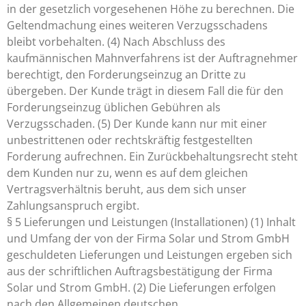
in der gesetzlich vorgesehenen Höhe zu berechnen. Die
Geltendmachung eines weiteren Verzugsschadens
bleibt vorbehalten. (4) Nach Abschluss des
kaufmännischen Mahnverfahrens ist der Auftragnehmer
berechtigt, den Forderungseinzug an Dritte zu
übergeben. Der Kunde trägt in diesem Fall die für den
Forderungseinzug üblichen Gebühren als
Verzugsschaden. (5) Der Kunde kann nur mit einer
unbestrittenen oder rechtskräftig festgestellten
Forderung aufrechnen. Ein Zurückbehaltungsrecht steht
dem Kunden nur zu, wenn es auf dem gleichen
Vertragsverhältnis beruht, aus dem sich unser
Zahlungsanspruch ergibt.
§ 5 Lieferungen und Leistungen (Installationen) (1) Inhalt
und Umfang der von der Firma Solar und Strom GmbH
geschuldeten Lieferungen und Leistungen ergeben sich
aus der schriftlichen Auftragsbestätigung der Firma
Solar und Strom GmbH. (2) Die Lieferungen erfolgen
nach den Allgemeinen deutschen