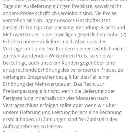
Tage der Auslieferung gültigen Preisliste, soweit nicht
andere Preise schriftlich vereinbart sind. Die Preise
verstehen sich ab Lager unseres Geschäftssitzes
zuzüglich Transportverpackung, Verladung, Fracht und
Mehrwertsteuer in der jeweiligen gesetzlichen Höhe. (2)
Erhöhen unsere Zulieferer nach Abschluss des
Vertrages mit unserem Kunden in einer rechtlich nicht
zu beanstandenden Weise ihren Preis, so sind wir
berechtigt, auch unserem Kunden gegenüber eine
entsprechende Erhöhung des vereinbarten Preises zu
verlangen. Entsprechendes gilt für den Fall einer
Erhöhung der Mehrwertsteuer. Das Recht zur
Preisanpassung gilt nicht, wenn die Lieferung oder
Fertigstellung innerhalb von vier Monaten nach
Vertragsschluss erfolgen sollte oder wenn wir über
unsere Lieferung und Leistung bereits eine Rechnung
erstellt haben. (3) Zahlungen sind frei Zahlstelle des
Auftragnehmers zu leisten.